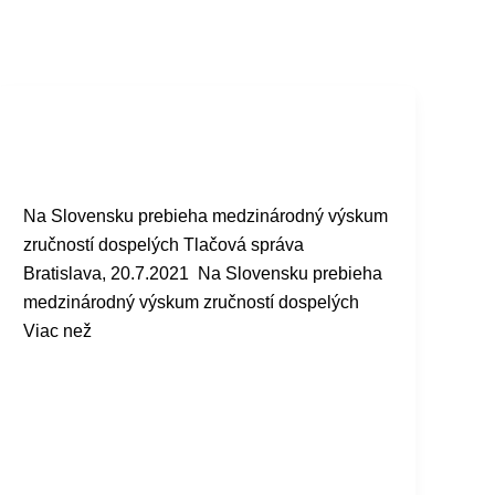
Šablóna
Na Slovensku prebieha medzinárodný výskum
zručností dospelých Tlačová správa
Bratislava, 20.7.2021 Na Slovensku prebieha
medzinárodný výskum zručností dospelých
Viac než